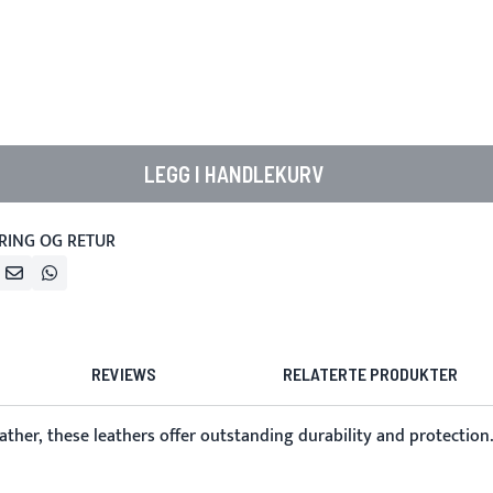
LEGG I HANDLEKURV
RING OG RETUR
REVIEWS
RELATERTE PRODUKTER
er, these leathers offer outstanding durability and protection.