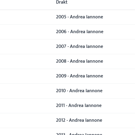
Drakt
2005 - Andrea Iannone
2006 - Andrea Iannone
2007 - Andrea Iannone
2008 - Andrea Iannone
2009 - Andrea Iannone
2010 - Andrea Iannone
2011 - Andrea Iannone
2012 - Andrea Iannone