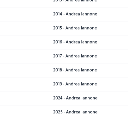
2013 - Andrea Iannone
2014 - Andrea Iannone
2015 - Andrea Iannone
2016 - Andrea Iannone
2017 - Andrea Iannone
2018 - Andrea Iannone
2019 - Andrea Iannone
2024 - Andrea Iannone
2025 - Andrea Iannone