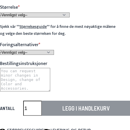
Størrelse
Sjekk vår
**
Størrelsesguide
**
for å finne de mest nøyaktige målene
og velge den beste størrelsen for deg.
Foringsalternativer
Bestillingsinstruksjoner
LEGG I HANDLEKURV
ANTALL