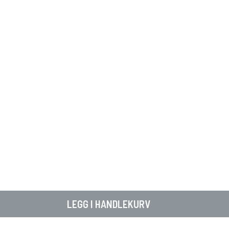
LEGG I HANDLEKURV