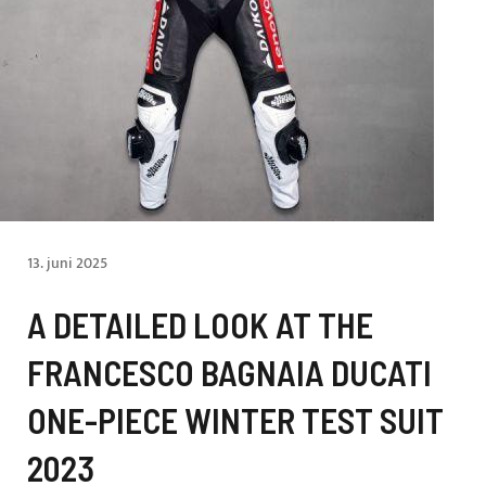
13. juni 2025
A DETAILED LOOK AT THE
FRANCESCO BAGNAIA DUCATI
ONE-PIECE WINTER TEST SUIT
2023