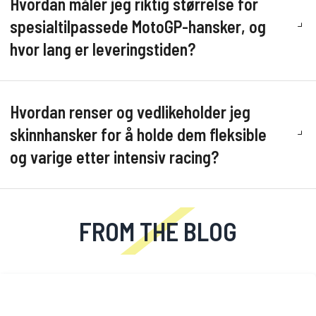
Hvordan måler jeg riktig størrelse for
spesialtilpassede MotoGP-hansker, og
hvor lang er leveringstiden?
Hvordan renser og vedlikeholder jeg
skinnhansker for å holde dem fleksible
og varige etter intensiv racing?
FROM THE BLOG