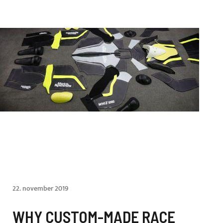
22. november 2019
WHY CUSTOM-MADE RACE