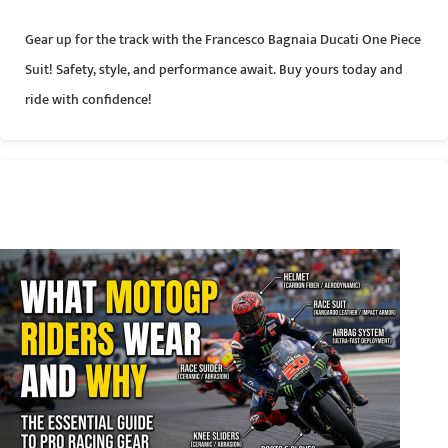
Gear up for the track with the Francesco Bagnaia Ducati One Piece
Suit! Safety, style, and performance await. Buy yours today and
ride with confidence!