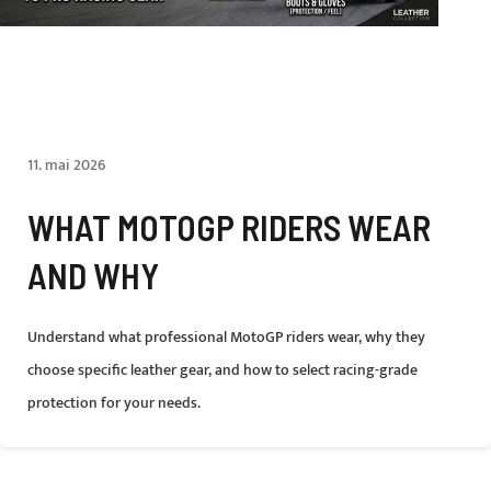
11. mai 2026
WHAT MOTOGP RIDERS WEAR
AND WHY
Understand what professional MotoGP riders wear, why they
choose specific leather gear, and how to select racing-grade
protection for your needs.